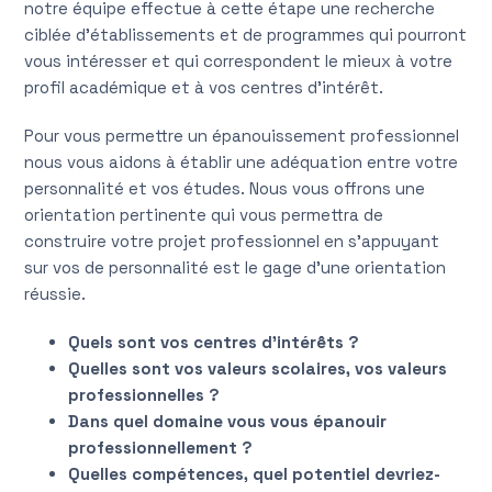
notre équipe effectue à cette étape une recherche
ciblée d’établissements et de programmes qui pourront
vous intéresser et qui correspondent le mieux à votre
profil académique et à vos centres d’intérêt.
Pour vous permettre un épanouissement professionnel
nous vous aidons à établir une adéquation entre votre
personnalité et vos études. Nous vous offrons une
orientation pertinente qui vous permettra de
construire votre projet professionnel en s’appuyant
sur vos de personnalité est le gage d’une orientation
réussie.
Quels sont vos centres d’intérêts ?
Quelles sont vos valeurs scolaires, vos valeurs
professionnelles ?
Dans quel domaine vous vous épanouir
professionnellement ?
Quelles compétences, quel potentiel devriez-