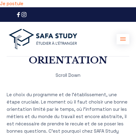
Je postule
ORIENTATION
Scroll Down
Le choix du programme et de l’établissement, une
étape cruciale. Le moment où il faut choisir une bonne
orientation limité par le temps, où l’information sur les
métiers et du monde du travail est encore abstraite, il
est nécessaire de prendre le recule et de se poser les
bonnes questions. C’est pourquoi chez SAFA Study